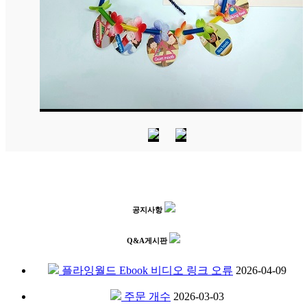
공지사항
Q&A게시판
플라잉월드 Ebook 비디오 링크 오류
2026-04-09
주문 개수
2026-03-03