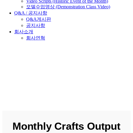
Video Scripts (Historic Event of the Month)
모델수업영상 (Demonstration Class Video)
Q&A / 공지사항
Q&A게시판
공지사항
회사소개
회사연혁
Monthly Crafts Output